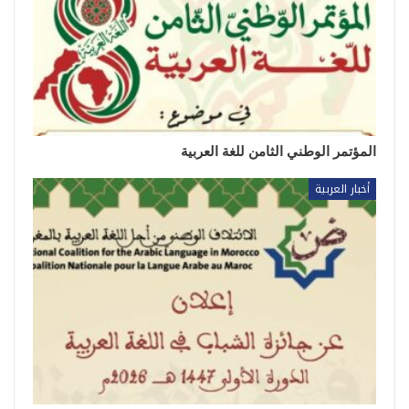
المؤتمر الوطني الثامن للغة العربية
أخبار العربية