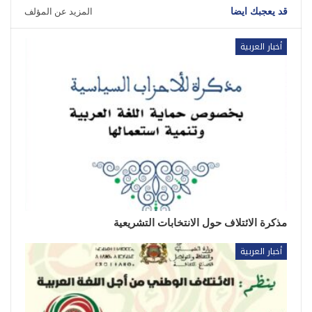
قد يعجبك ايضا
المزيد عن المؤلف
أخبار العربية
مذكرة الائتلاف حول الانتخابات التشريعية
أخبار العربية