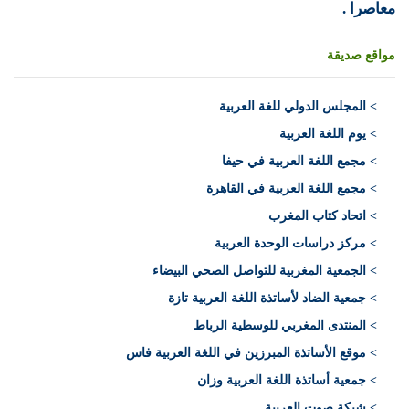
معاصرا .
مواقع صديقة
>
المجلس الدولي للغة العربية
> يوم اللغة العربية
> مجمع اللغة العربية في حيفا
> مجمع اللغة العربية في القاهرة
> اتحاد كتاب المغرب
> مركز دراسات الوحدة العربية
> الجمعية المغربية للتواصل الصحي البيضاء
> جمعية الضاد لأساتذة اللغة العربية تازة
> المنتدى المغربي للوسطية الرباط
> موقع الأساتذة المبرزين في اللغة العربية فاس
> جمعية أساتذة اللغة العربية وزان
> شبكة صوت العربية