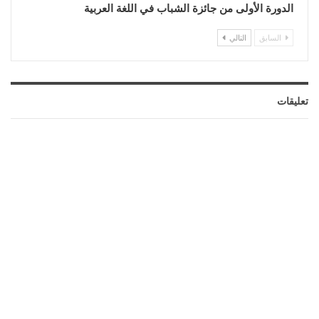
الدورة الأولى من جائزة الشباب في اللغة العربية
السابق
التالي
تعليقات