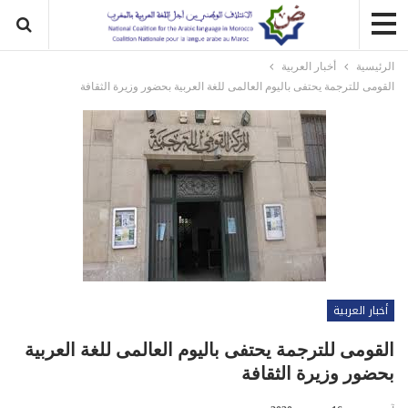
الرئيسية
أخبار العربية
القومى للترجمة يحتفى باليوم العالمى للغة العربية بحضور وزيرة الثقافة
أخبار العربية
القومى للترجمة يحتفى باليوم العالمى للغة العربية
بحضور وزيرة الثقافة