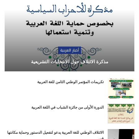
أخبار العربية
مذكرة الائتلاف حول الانتخابات التشريعية
تكريمات المؤتمر الوطني الثامن للغة العربية
الدورة الأولى من جائزة الشباب في اللغة العربية
الائتلاف الوطني للغة العربية يدعو لتفعيل الدستور وحماية مكانتها
في…