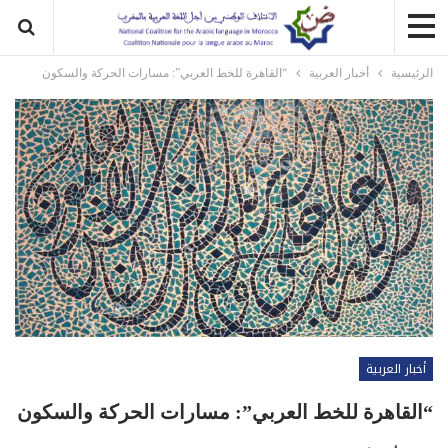
الرئيسية
أخبار العربية
“القاهرة للخط العربي”: مسارات الحركة والسكون
أخبار العربية
“القاهرة للخط العربي”: مسارات الحركة والسكون