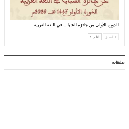
الدورة الأولى من جائزة الشباب في اللغة العربية
السابق
التالي
تعليقات