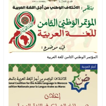
المؤتمر الوطني الثامن للغة العربية
أخبار العربية