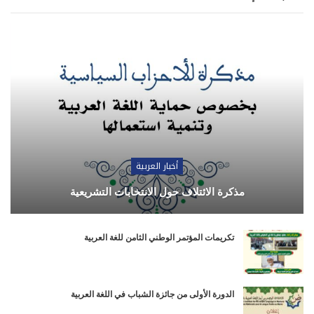
أخبار العربية
مذكرة الائتلاف حول الانتخابات التشريعية
تكريمات المؤتمر الوطني الثامن للغة العربية
الدورة الأولى من جائزة الشباب في اللغة العربية