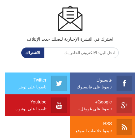
اشترك في النشرة الإخبارية ليصلك جديد الإئتلاف
الاشتراك
فايسبوك
Twitter
تابعونا على فايسبوك
تابعونا على تويتر
Youtube
Google+
تابعونا على غووغل+
تابعونا على يوتيوب
RSS
تابعوا خلاصات الموقع