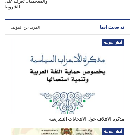
والمعجمية.. تعرف على
الشروط
قد يعجبك ايضا
المزيد عن المؤلف
أخبار العربية
مذكرة الائتلاف حول الانتخابات التشريعية
أخبار العربية