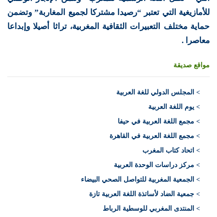
للأمازيغية التي تعتبر “رصيدا مشتركا لجميع المغاربة” وتضمن
حماية مختلف التعبيرات الثقافية المغربية، تراثا أصيلا وإبداعا
معاصرا .
مواقع صديقة
>
المجلس الدولي للغة العربية
> يوم اللغة العربية
> مجمع اللغة العربية في حيفا
> مجمع اللغة العربية في القاهرة
> اتحاد كتاب المغرب
> مركز دراسات الوحدة العربية
> الجمعية المغربية للتواصل الصحي البيضاء
> جمعية الضاد لأساتذة اللغة العربية تازة
> المنتدى المغربي للوسطية الرباط