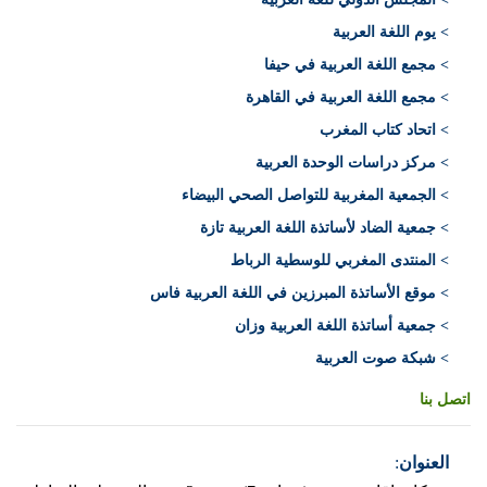
> يوم اللغة العربية
> مجمع اللغة العربية في حيفا
> مجمع اللغة العربية في القاهرة
> اتحاد كتاب المغرب
> مركز دراسات الوحدة العربية
> الجمعية المغربية للتواصل الصحي البيضاء
> جمعية الضاد لأساتذة اللغة العربية تازة
> المنتدى المغربي للوسطية الرباط
> موقع الأساتذة المبرزين في اللغة العربية فاس
> جمعية أساتذة اللغة العربية وزان
> شبكة صوت العربية
اتصل بنا
العنوان
: