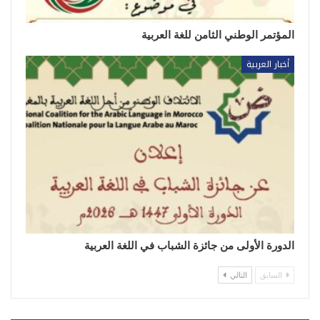
المؤتمر الوطني الثامن للغة العربية
أخبار العربية
الدورة الأولى من جائزة الشباب في اللغة العربية
السابق
التالي