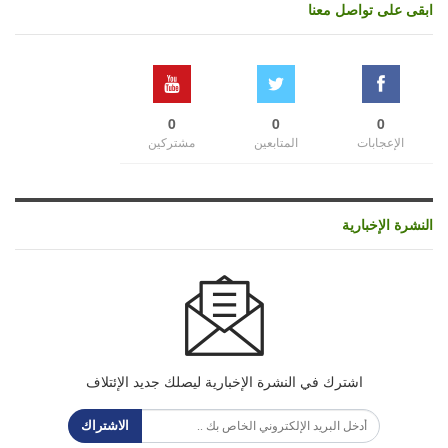
ابقى على تواصل معنا
0
0
0
الإعجابات
المتابعين
مشتركين
النشرة الإخبارية
اشترك في النشرة الإخبارية ليصلك جديد الإئتلاف
الاشتراك