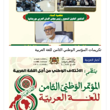
تكريمات المؤتمر الوطني الثامن للغة العربية
أخبار العربية