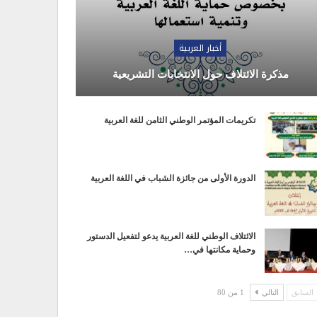
أخبار العربية
مذكرة الائتلاف حول الانتخابات التشريعية
تكريمات المؤتمر الوطني الثامن للغة العربية
الدورة الأولى من جائزة الشباب في اللغة العربية
الائتلاف الوطني للغة العربية يدعو لتفعيل الدستور
وحماية مكانتها في…
السابق
التالي
1 من 80