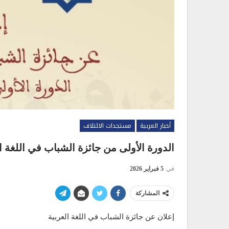
أخبار العربية
مستجدات الائتلاف
الدورة الأولى من جائزة الشباب في اللغة ا
في
5 فبراير 2026
المشاركة
إعلان عن جائزة الشباب في اللغة العربية