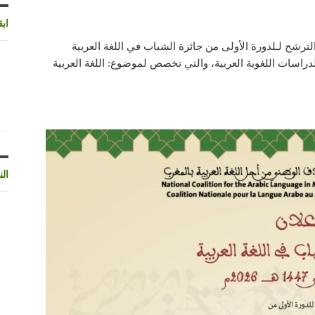
اب
لترشح لـلدورة الأولى من جائزة الشباب في اللغة العربية
اسات اللغوية العربية، والتي تخصص لموضوع: اللغة العربية
الن