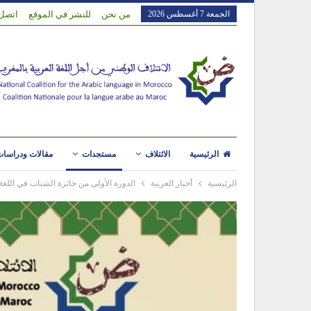
الجمعة 7 أغسطس 2026
من نحن
للنشر في الموقع
اتصل 
الرئيسية
الائتلاف
مستجدات
مقالات ودراسا
الرئيسية
أخبار العربية
الدورة الأولى من جائزة الشباب في اللغة 