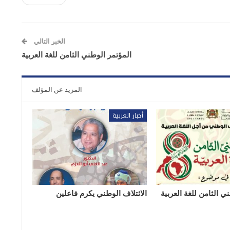
الخبر التالي
المؤتمر الوطني الثامن للغة العربية
المزيد عن المؤلف
أخبار العربية
ي الثامن للغة العربية
الائتلاف الوطني يكرم فاعلين