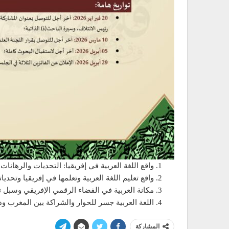
واقع اللغة العربية في إفريقيا: التحديات والرهانات
واقع تعليم اللغة العربية وتعلمها في إفريقيا وتحديات
مكانة العربية في الفضاء الرقمي الإفريقي وسبل ت
اللغة العربية جسر للحوار والشراكة بين المغرب ود
المشاركة