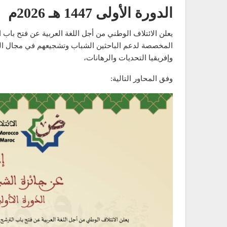
الدورة الأولى 1447 هـ 2026م
يعلن الائتلاف الوطني من أجل اللغة العربية عن فتح باب ا
المخصصة لدعم الباحثين الشباب وتشجيعهم في مجال الدر
وإفريقيا التحديات والرهانات،
وفق المحاور التالية: