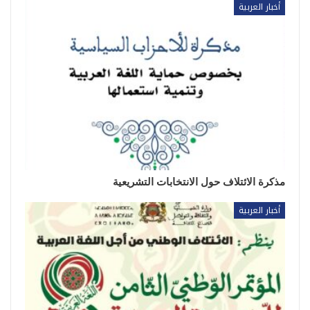
أخبار العربية
مذكرة الائتلاف حول الانتخابات التشريعية
أخبار العربية