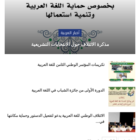
أخبار العربية
مذكرة الائتلاف حول الانتخابات التشريعية
تكريمات المؤتمر الوطني الثامن للغة العربية
الدورة الأولى من جائزة الشباب في اللغة العربية
الائتلاف الوطني للغة العربية يدعو لتفعيل الدستور وحماية مكانتها
في…