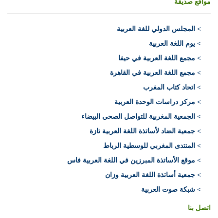
مواقع صديقة
>
المجلس الدولي للغة العربية
> يوم اللغة العربية
> مجمع اللغة العربية في حيفا
> مجمع اللغة العربية في القاهرة
> اتحاد كتاب المغرب
> مركز دراسات الوحدة العربية
> الجمعية المغربية للتواصل الصحي البيضاء
> جمعية الضاد لأساتذة اللغة العربية تازة
> المنتدى المغربي للوسطية الرباط
> موقع الأساتذة المبرزين في اللغة العربية فاس
> جمعية أساتذة اللغة العربية وزان
> شبكة صوت العربية
اتصل بنا