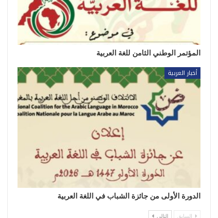
المؤتمر الوطني الثامن للغة العربية
أخبار العربية
الدورة الأولى من جائزة الشباب في اللغة العربية
السابق
التالي