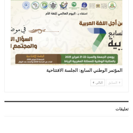
المؤتمر الوطني السابع: الجلسة الافتتاحية
السابق
التالي
تعليقات