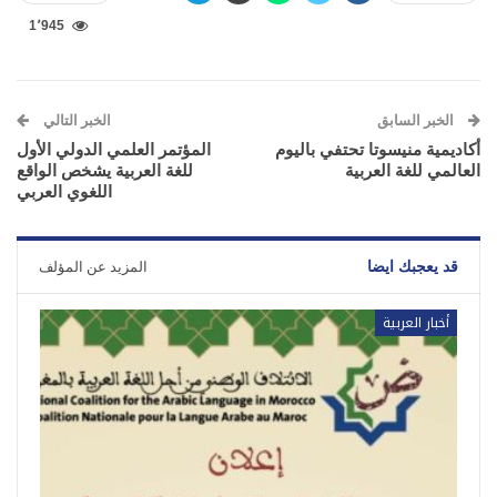
1٬945
الخبر السابق
الخبر التالي
أكاديمية منيسوتا تحتفي باليوم
المؤتمر العلمي الدولي الأول
العالمي للغة العربية
للغة العربية يشخص الواقع
اللغوي العربي
قد يعجبك ايضا
المزيد عن المؤلف
أخبار العربية