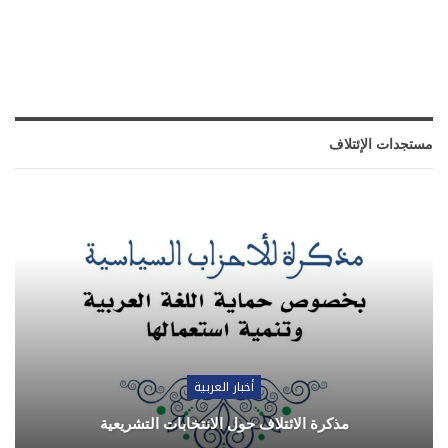
مستجدات الإئتلاف
أخبار العربية
مذكرة الائتلاف حول الانتخابات التشريعية