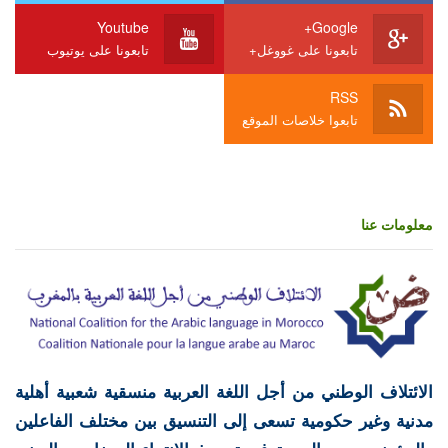
Youtube
Google+
تابعونا على غووغل+
تابعونا على يوتيوب
RSS
تابعوا خلاصات الموقع
معلومات عنا
الائتلاف الوطني من أجل اللغة العربية منسقية شعبية أهلية
مدنية وغير حكومية تسعى إلى التنسيق بين مختلف الفاعلين