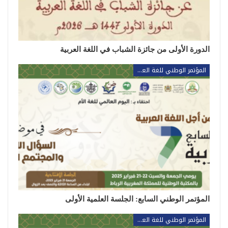
الدورة الأولى من جائزة الشباب في اللغة العربية
المؤتمر الوطني للغة العربية
المؤتمر الوطني السابع: الجلسة العلمية الأولى
المؤتمر الوطني للغة العربية