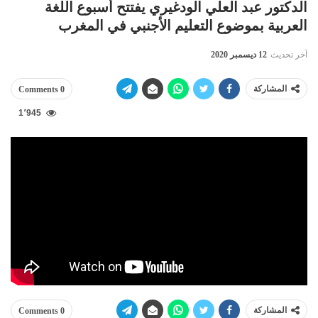
الدكتور عبد العلي الودغيري يفتتح أسبوع اللغة
العربية بموضوع التعليم الأجنبي في المغرب
آخر تحديث
12 ديسمبر 2020
المشاركة
0 Comments
1٬945
المشاركة
0 Comments