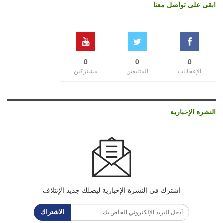
ابقى على تواصل معنا
0
0
0
الإعجابات
المتابعين
مشتركين
النشرة الإخبارية
اشترك في النشرة الإخبارية ليصلك جديد الإئتلاف
الاشتراك