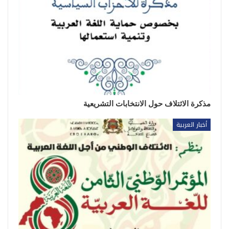
مذكرة الائتلاف حول الانتخابات التشريعية
أخبار العربية