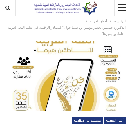
الرئيسية
أخبار العربية
الدكتورة حسيني تحضر مؤتمر ابن سينا حول “المصادر الرقمية في تعليم اللغة العربية
للناطقين بغيرها”
أخبار العربية
مستجدات الائتلاف