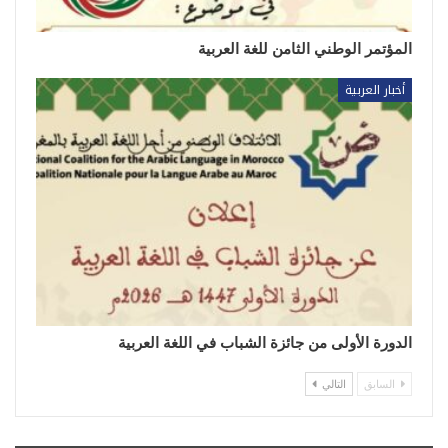
المؤتمر الوطني الثامن للغة العربية
أخبار العربية
الدورة الأولى من جائزة الشباب في اللغة العربية
السابق
التالي