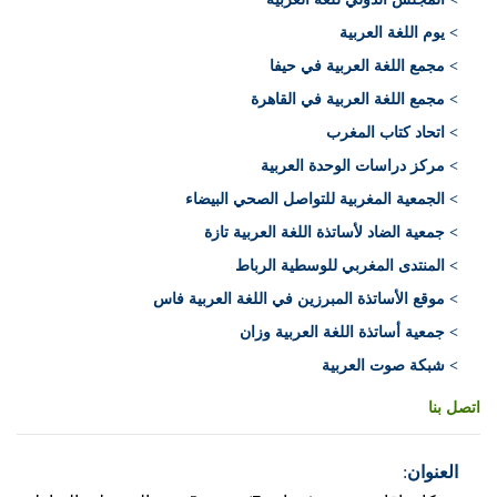
> يوم اللغة العربية
> مجمع اللغة العربية في حيفا
> مجمع اللغة العربية في القاهرة
> اتحاد كتاب المغرب
> مركز دراسات الوحدة العربية
> الجمعية المغربية للتواصل الصحي البيضاء
> جمعية الضاد لأساتذة اللغة العربية تازة
> المنتدى المغربي للوسطية الرباط
> موقع الأساتذة المبرزين في اللغة العربية فاس
> جمعية أساتذة اللغة العربية وزان
> شبكة صوت العربية
اتصل بنا
العنوان
: