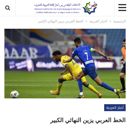
الرئيسية
أخبار العربية
الخط العربي يزين النهائي الكبير
أخبار العربية
الخط العربي يزين النهائي الكبير