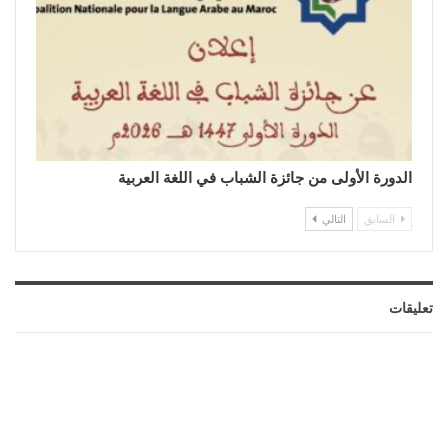
الدورة الأولى من جائزة الشباب في اللغة العربية
السابق
التالي
تعليقات