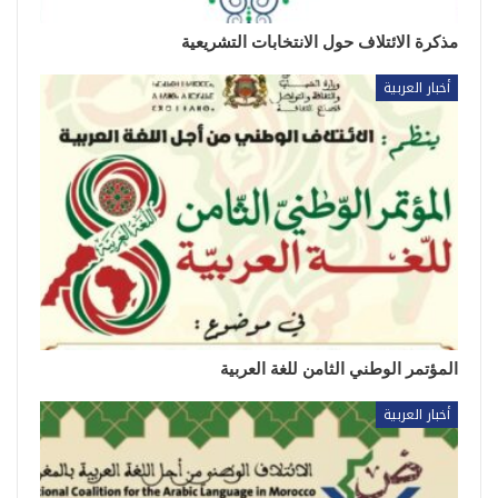
مذكرة الائتلاف حول الانتخابات التشريعية
أخبار العربية
المؤتمر الوطني الثامن للغة العربية
أخبار العربية