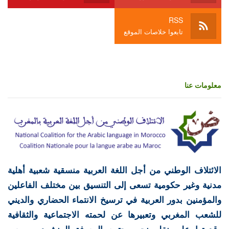
RSS
تابعوا خلاصات الموقع
معلومات عنا
الائتلاف الوطني من أجل اللغة العربية منسقية شعبية أهلية
مدنية وغير حكومية تسعى إلى التنسيق بين مختلف الفاعلين
والمؤمنين بدور العربية في ترسيخ الانتماء الحضاري والديني
للشعب المغربي وتعبيرها عن لحمته الاجتماعية والثقافية