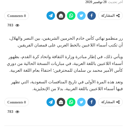
آخر تحديث
28 نوفمبر 2020
المشاركة
0 Comments
783
رر منظمو نهائي كأس خادم الحرمين الشريفين، بين النصر والهلال،
أن تكتب أسماء اللاعبين بالخط العربي على قمصان الفريقين.
ويأتي ذلك، في إطار مبادرة وزارة الثقافة واتحاد كرة القدم، بظهور
أسماء اللاعبين باللغة العربية، في مباريات النسخة الحالية من دوري
كأس الأمير محمد بن سلمان للمحترفين؛ احتفاءً بعام اللغة العربية.
وتعد هذه المرة الأولى في تاريخ المنافسات السعودية، التي تظهر
فيها أسماء اللاعبين باللغة العربية، بدلا من الإنجليزية.
المشاركة
0 Comments
783