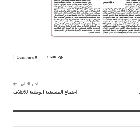
2٬688
0 Comments
الخبر التالي
اجتماع المنسقية الوطنية للائتلاف