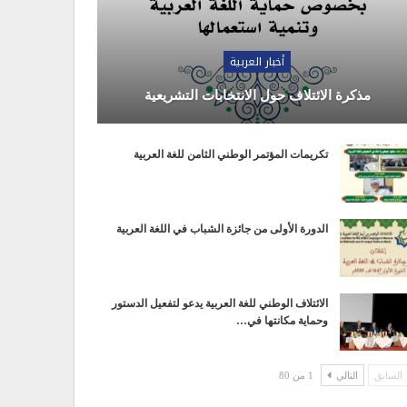
أخبار العربية
مذكرة الائتلاف حول الانتخابات التشريعية
تكريمات المؤتمر الوطني الثامن للغة العربية
الدورة الأولى من جائزة الشباب في اللغة العربية
الائتلاف الوطني للغة العربية يدعو لتفعيل الدستور
وحماية مكانتها في…
السابق
التالي
1 من 80