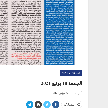
في رحاب الضاد
الجمعة 18 يونيو 2021
آخر تحديث
22 يونيو 2021
المشاركة