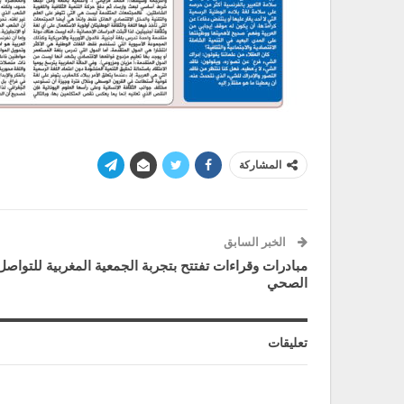
المشاركة
الخبر السابق
مبادرات وقراءات تفتتح بتجربة الجمعية المغربية للتواصل
الصحي
تعليقات