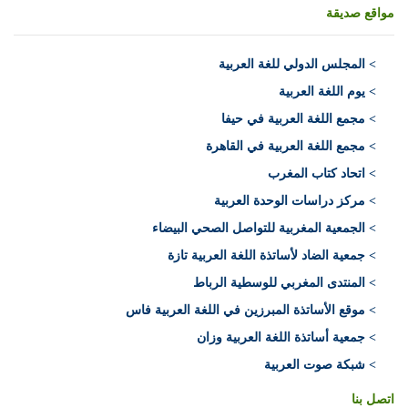
مواقع صديقة
>
المجلس الدولي للغة العربية
> يوم اللغة العربية
> مجمع اللغة العربية في حيفا
> مجمع اللغة العربية في القاهرة
> اتحاد كتاب المغرب
> مركز دراسات الوحدة العربية
> الجمعية المغربية للتواصل الصحي البيضاء
> جمعية الضاد لأساتذة اللغة العربية تازة
> المنتدى المغربي للوسطية الرباط
> موقع الأساتذة المبرزين في اللغة العربية فاس
> جمعية أساتذة اللغة العربية وزان
> شبكة صوت العربية
اتصل بنا