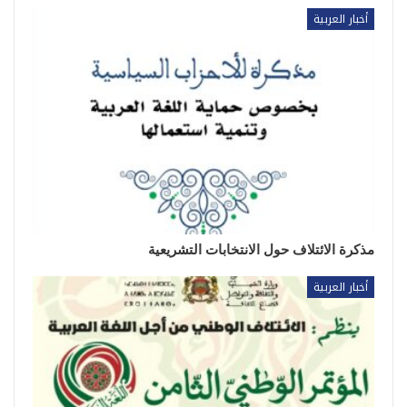
أخبار العربية
مذكرة الائتلاف حول الانتخابات التشريعية
أخبار العربية