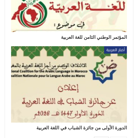
المؤتمر الوطني الثامن للغة العربية
أخبار العربية
الدورة الأولى من جائزة الشباب في اللغة العربية