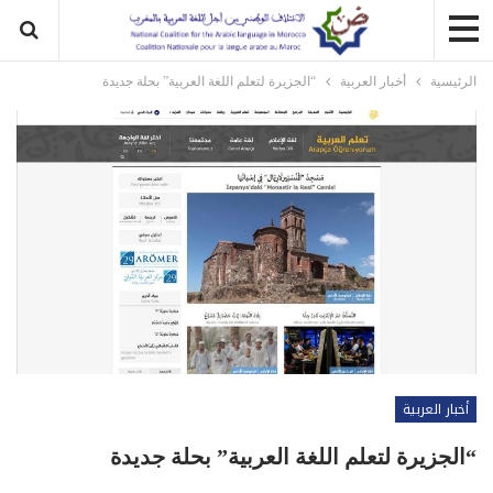
الرئيسية
أخبار العربية
“الجزيرة لتعلم اللغة العربية” بحلة جديدة
أخبار العربية
“الجزيرة لتعلم اللغة العربية” بحلة جديدة