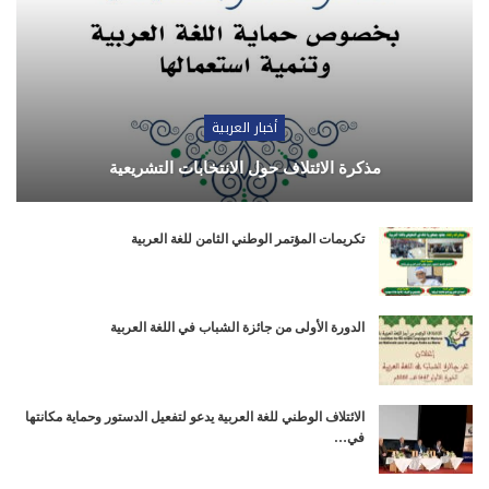
أخبار العربية
مذكرة الائتلاف حول الانتخابات التشريعية
تكريمات المؤتمر الوطني الثامن للغة العربية
الدورة الأولى من جائزة الشباب في اللغة العربية
الائتلاف الوطني للغة العربية يدعو لتفعيل الدستور وحماية مكانتها
في…