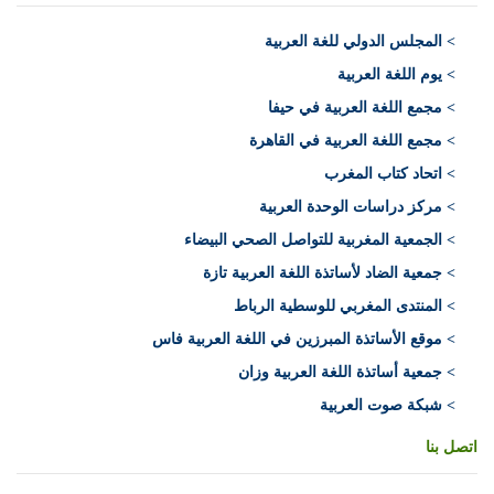
>
المجلس الدولي للغة العربية
> يوم اللغة العربية
> مجمع اللغة العربية في حيفا
> مجمع اللغة العربية في القاهرة
> اتحاد كتاب المغرب
> مركز دراسات الوحدة العربية
> الجمعية المغربية للتواصل الصحي البيضاء
> جمعية الضاد لأساتذة اللغة العربية تازة
> المنتدى المغربي للوسطية الرباط
> موقع الأساتذة المبرزين في اللغة العربية فاس
> جمعية أساتذة اللغة العربية وزان
> شبكة صوت العربية
اتصل بنا