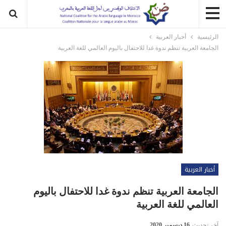
الرئيسية
أخبار العربية
الجامعة العربية تنظم ندوة غدا للاحتفال باليوم العالمي للغة العربية
أخبار العربية
الجامعة العربية تنظم ندوة غدا للاحتفال باليوم
العالمي للغة العربية
آخر تحديث
16 ديسمبر 2020