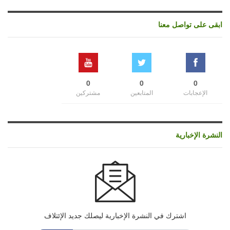
ابقى على تواصل معنا
0
0
0
الإعجابات
المتابعين
مشتركين
النشرة الإخبارية
اشترك في النشرة الإخبارية ليصلك جديد الإئتلاف