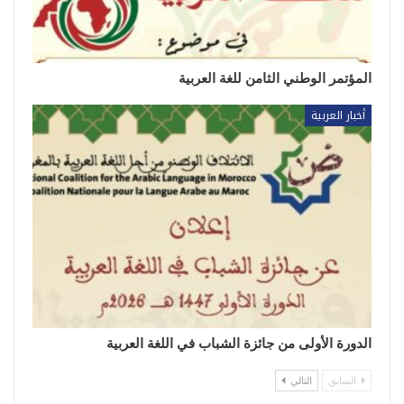
المؤتمر الوطني الثامن للغة العربية
أخبار العربية
الدورة الأولى من جائزة الشباب في اللغة العربية
السابق
التالي