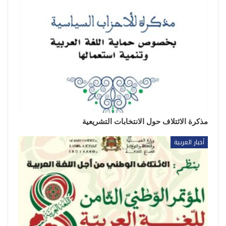
مذكرة الائتلاف حول الانتخابات التشريعية
أخبار العربية