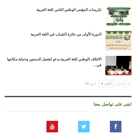
تكريمات المؤتمر الوطني الثامن للغة العربية
الدورة الأولى من جائزة الشباب في اللغة العربية
الائتلاف الوطني للغة العربية يدعو لتفعيل الدستور وحماية مكانتها
في…
السابق
التالي
1 من 80
ابقى على تواصل معنا