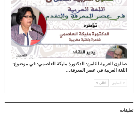
صالون العربية الثامن: الدكتورة مليكة العاصمي: في موضوع:
اللغة العربية في عصر المعرفة…
السابق
التالي
تعليقات