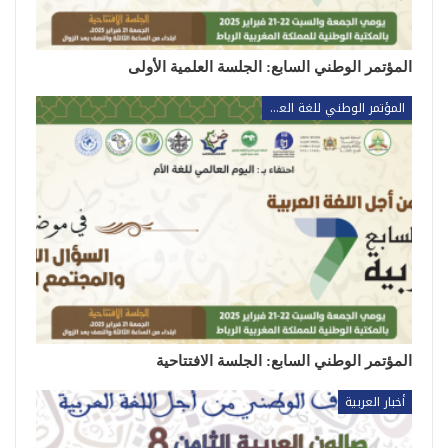
المؤتمر الوطني السابع: الجلسة العلمية الأولى
المؤتمر الوطني للغة العربية
المؤتمر الوطني السابع: الجلسة الافتتاحية
أخبار العربية