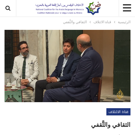
الرئيسية
قناة الائتلاف
الثقافي والثَّقفي
قناة الائتلاف
الثقافي والثَّقفي