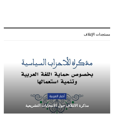
مستجدات الإئتلاف
أخبار العربية
مذكرة الائتلاف حول الانتخابات التشريعية