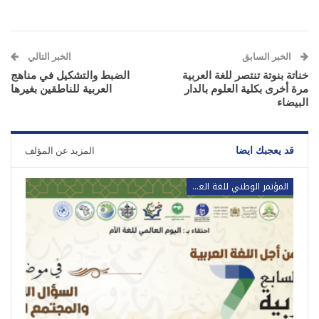
الخبر السابق
الخبر التالي
خناتة بنوتة تنتصر للغة العربية
الضبط والتشكيل في مناهج
مرة أخرى بكلية العلوم بالدار
العربية للناطقين بغيرها
البيضاء
قد يعجبك ايضا
المزيد عن المؤلف
المؤتمر الوطني للغة العربية