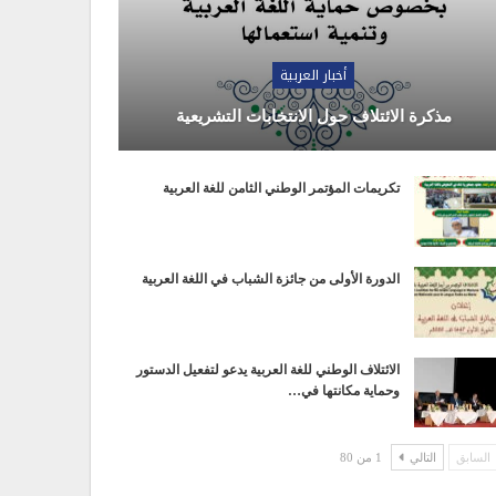
أخبار العربية
مذكرة الائتلاف حول الانتخابات التشريعية
تكريمات المؤتمر الوطني الثامن للغة العربية
الدورة الأولى من جائزة الشباب في اللغة العربية
الائتلاف الوطني للغة العربية يدعو لتفعيل الدستور
وحماية مكانتها في…
السابق
التالي
1 من 80