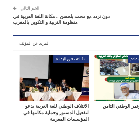
الخبر التالي
دون تردد مع محمد بلحسن .. مكانة اللغة العربية في
منظومة التربية و التكوين بالمغرب
المزيد عن المؤلف
إعلام
الائتلاف في الإعلام
تمر الوطني الثامن
الائتلاف الوطني للغة العربية يدعو
لتفعيل الدستور وحماية مكانتها في
المؤسسات المغربية