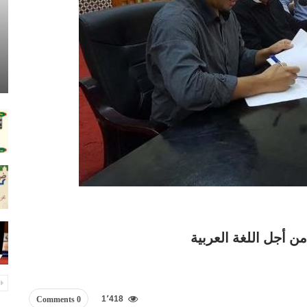
ن أجل اللغة العربية
1٬418
0 Comments