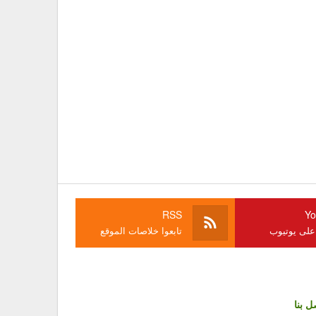
RSS
Yo
 على يوتيوب
تابعوا خلاصات الموقع
ل بنا