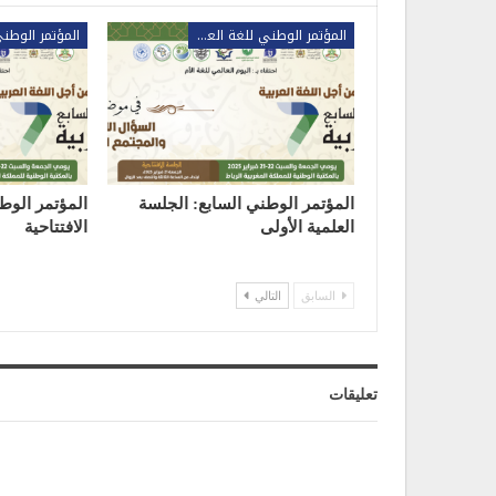
المؤتمر الوطني للغة العربية
المؤتمر الوطني السابع: الجلسة
المؤتمر الوط
العلمية الأولى
الافتتاحية
السابق
التالي
تعليقات