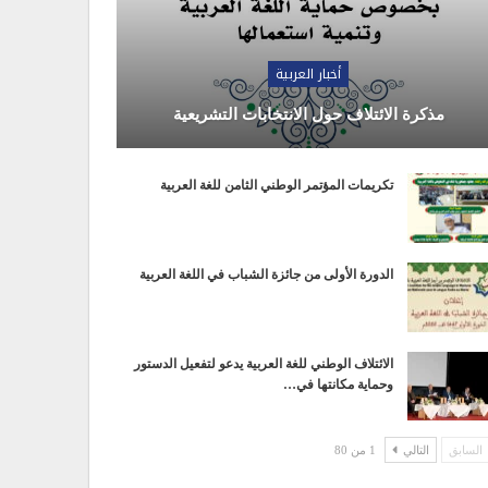
أخبار العربية
مذكرة الائتلاف حول الانتخابات التشريعية
تكريمات المؤتمر الوطني الثامن للغة العربية
الدورة الأولى من جائزة الشباب في اللغة العربية
الائتلاف الوطني للغة العربية يدعو لتفعيل الدستور
وحماية مكانتها في…
السابق
التالي
1 من 80