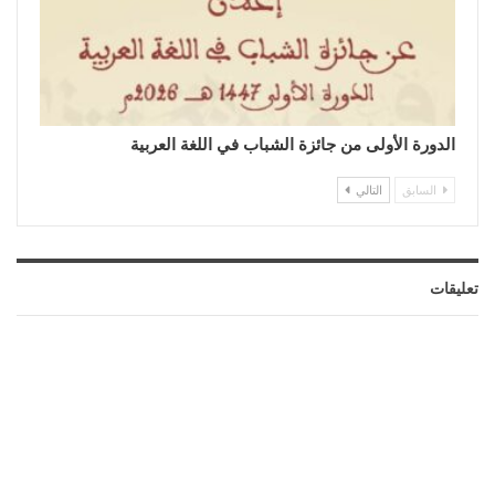
الدورة الأولى من جائزة الشباب في اللغة العربية
السابق
التالي
تعليقات