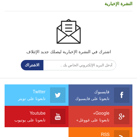
النشرة الإخبارية
اشترك في النشرة الإخبارية ليصلك جديد الإئتلاف
الاشتراك
فايسبوك
Twitter
تابعونا على فايسبوك
تابعونا على تويتر
Youtube
Google+
تابعونا على غووغل+
تابعونا على يوتيوب
RSS