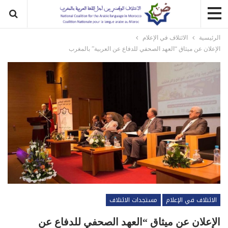
الرئيسية
الائتلاف في الإعلام
الإعلان عن ميثاق “العهد الصحفي للدفاع عن العربية” بالمغرب
الائتلاف في الإعلام
مستجدات الائتلاف
الإعلان عن ميثاق “العهد الصحفي للدفاع عن