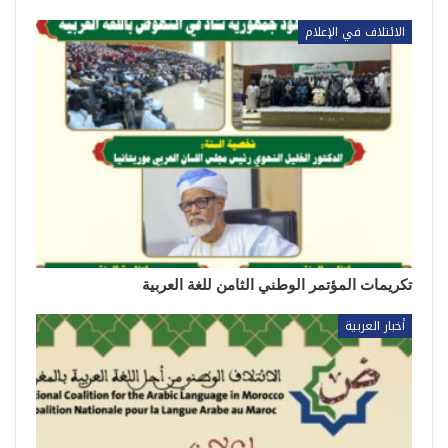
الائتلاف في الإعلام
تكريمات المؤتمر الوطني الثامن للغة العربية
أخبار العربية