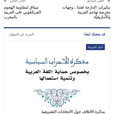
الخبر السابق
الخبر التالي
بنكيران: الدارجة لغتنا .. وجهات
ميثاق لمقاومة الهجوم
مغرضة تهاجم العربية
الفرنكفوني على العربية
والأمازيغيّة
بالمغرب
قد يعجبك ايضا
المزيد عن المؤلف
أخبار العربية
مذكرة الائتلاف حول الانتخابات التشريعية