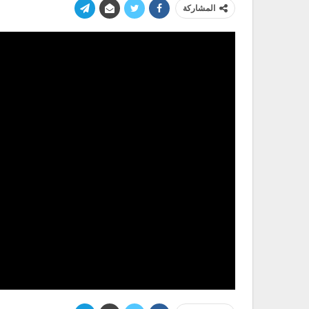
المشاركة