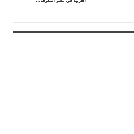
العربية في عصر المعرفة…