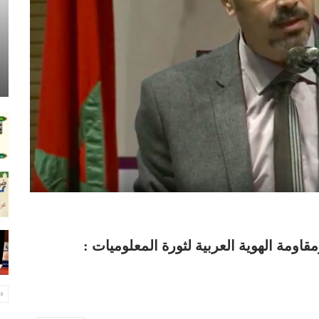
قاومة الهوية العربية لثورة المعلوميات :