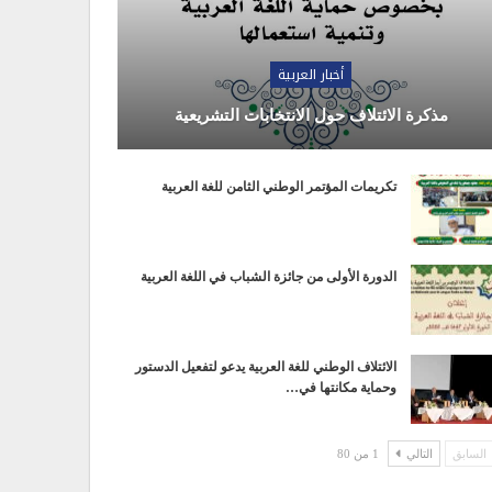
أخبار العربية
مذكرة الائتلاف حول الانتخابات التشريعية
تكريمات المؤتمر الوطني الثامن للغة العربية
الدورة الأولى من جائزة الشباب في اللغة العربية
الائتلاف الوطني للغة العربية يدعو لتفعيل الدستور
وحماية مكانتها في…
السابق
التالي
1 من 80