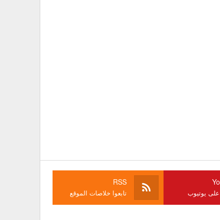
RSS
Yo
 على يوتيوب
تابعوا خلاصات الموقع