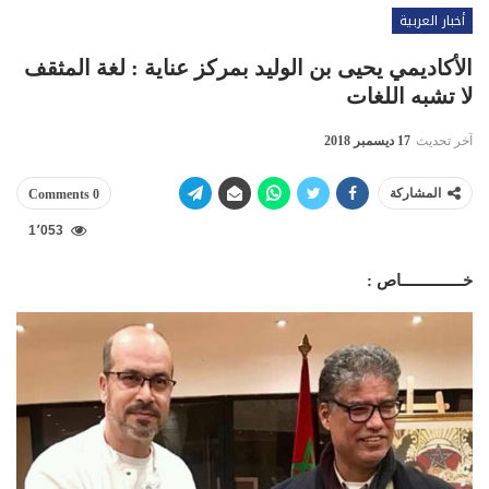
أخبار العربية
الأكاديمي يحيى بن الوليد بمركز عناية : لغة المثقف
لا تشبه اللغات
آخر تحديث
17 ديسمبر 2018
المشاركة
0 Comments
1٬053
خــــــــــــــاص :