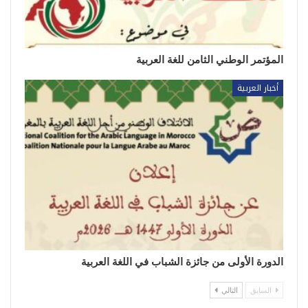
المؤتمر الوطني الثامن للغة العربية
أخبار العربية
الدورة الأولى من جائزة الشباب في اللغة العربية
السابق
التالي