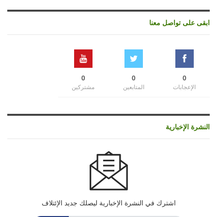
ابقى على تواصل معنا
0
0
0
الإعجابات
المتابعين
مشتركين
النشرة الإخبارية
اشترك في النشرة الإخبارية ليصلك جديد الإئتلاف