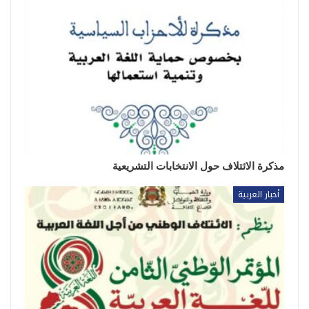
مذكرة الائتلاف حول الانتخابات التشريعية
أخبار العربية