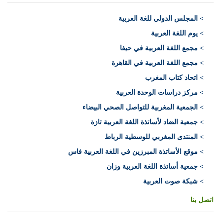
>
المجلس الدولي للغة العربية
> يوم اللغة العربية
> مجمع اللغة العربية في حيفا
> مجمع اللغة العربية في القاهرة
> اتحاد كتاب المغرب
> مركز دراسات الوحدة العربية
> الجمعية المغربية للتواصل الصحي البيضاء
> جمعية الضاد لأساتذة اللغة العربية تازة
> المنتدى المغربي للوسطية الرباط
> موقع الأساتذة المبرزين في اللغة العربية فاس
> جمعية أساتذة اللغة العربية وزان
> شبكة صوت العربية
اتصل بنا