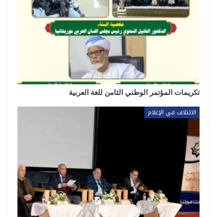
تكريمات المؤتمر الوطني الثامن للغة العربية
الائتلاف في الإعلام