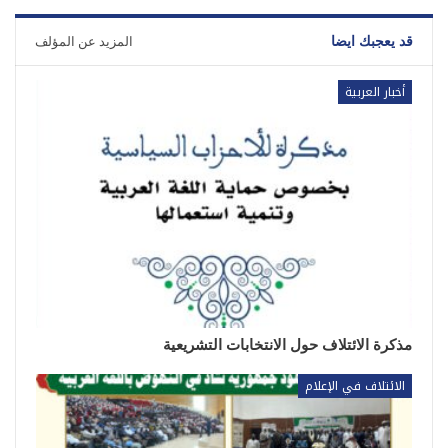
قد يعجبك ايضا
المزيد عن المؤلف
أخبار العربية
مذكرة الائتلاف حول الانتخابات التشريعية
الائتلاف في الإعلام