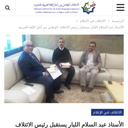
الرئيسية
الائتلاف في الإعلام
الأستاذ عبد السلام اللبار يستقبل رئيس الائتلاف الوطني من أجل اللغة العربية
الائتلاف في الإعلام
الأستاذ عبد السلام اللبار يستقبل رئيس الائتلاف