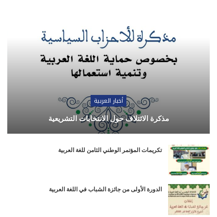
أخبار العربية
مذكرة الائتلاف حول الانتخابات التشريعية
تكريمات المؤتمر الوطني الثامن للغة العربية
الدورة الأولى من جائزة الشباب في اللغة العربية