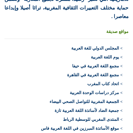
حماية مختلف التعبيرات الثقافية المغربية، تراثا أصيلا وإبداعا
معاصرا .
مواقع صديقة
>
المجلس الدولي للغة العربية
> يوم اللغة العربية
> مجمع اللغة العربية في حيفا
> مجمع اللغة العربية في القاهرة
> اتحاد كتاب المغرب
> مركز دراسات الوحدة العربية
> الجمعية المغربية للتواصل الصحي البيضاء
> جمعية الضاد لأساتذة اللغة العربية تازة
> المنتدى المغربي للوسطية الرباط
> موقع الأساتذة المبرزين في اللغة العربية فاس