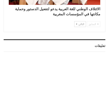
الائتلاف الوطني للغة العربية يدعو لتفعيل الدستور وحماية
مكانتها في المؤسسات المغربية
السابق
التالي
تعليقات