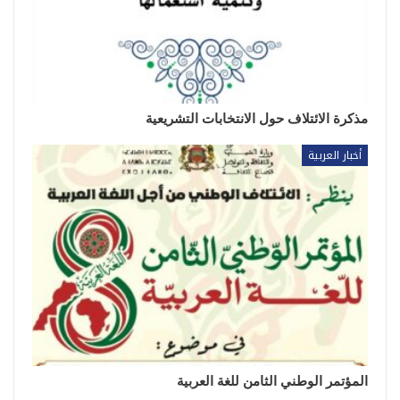
مذكرة الائتلاف حول الانتخابات التشريعية
أخبار العربية
المؤتمر الوطني الثامن للغة العربية