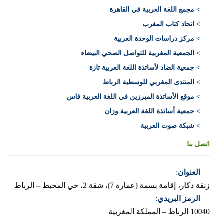
> مجمع اللغة العربية في القاهرة
> اتحاد كتاب المغرب
> مركز دراسات الوحدة العربية
> الجمعية المغربية للتواصل الصحي البيضاء
> جمعية الضاد لأساتذة اللغة العربية تازة
> المنتدى المغربي للوسطية الرباط
> موقع الأساتذة المبرزين في اللغة العربية فاس
> جمعية أساتذة اللغة العربية وزان
> شبكة صوت العربية
اتصل بنا
العنوان
:
زنقة دكار، إقامة بسمة (عمارة 7)، شقة 2، حي المحيط – الرباط
الرمز البريدي
:
10040 الرباط – المملكة المغربية