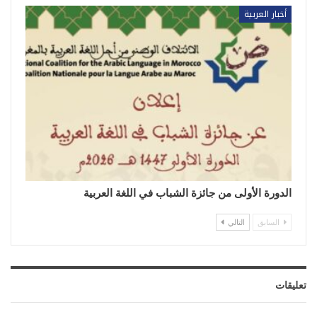
أخبار العربية
الدورة الأولى من جائزة الشباب في اللغة العربية
السابق
التالي
تعليقات