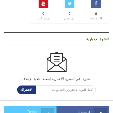
0
0
0
الإعجابات
المتابعين
مشتركين
النشرة الإخبارية
اشترك في النشرة الإخبارية ليصلك جديد الإئتلاف
الاشتراك
فايسبوك
Twitter