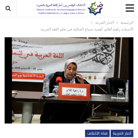
الرئيسية
أخبار العربية
الأستاذة زاهية أفلاي: أهمية سماع الحكاية في تعلم اللغة العربية
أخبار العربية
قناة الائتلاف