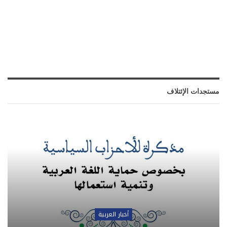
مستجدات الإئتلاف
أخبار العربية