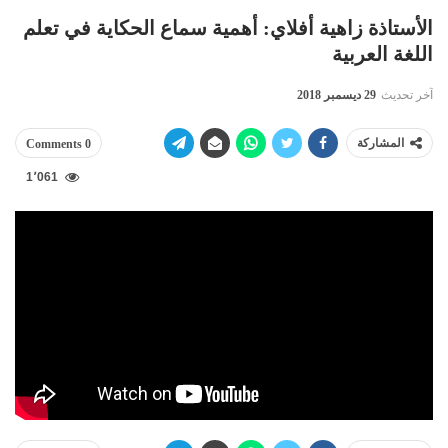
الأستاذة زاهية أفلاي: أهمية سماع الحكاية في تعلم
اللغة العربية
آخر تحديث
29 ديسمبر 2018
المشاركة
0 Comments
1٬061