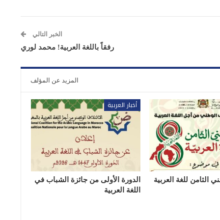
الخبر التالي
رفقاً باللغة العربية! محمد لوري
المزيد عن المؤلف
أخبار العربية
ي الثامن للغة العربية
الدورة الأولى من جائزة الشباب في
اللغة العربية