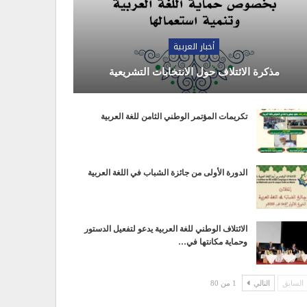
أخبار العربية
مذكرة الائتلاف حول الانتخابات التشريعية
تكريمات المؤتمر الوطني الثامن للغة العربية
الدورة الأولى من جائزة الشباب في اللغة العربية
الائتلاف الوطني للغة العربية يدعو لتفعيل الدستور
وحماية مكانتها في…
السابق
التالي
1 من 80