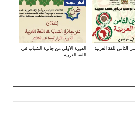
أخبار العربية
ي الثامن للغة العربية
الدورة الأولى من جائزة الشباب في
اللغة العربية