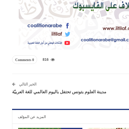
816
0 Comments
الخبر التالي
ع
مدينة العلوم بتونس تحتفل باليوم العالمي للغة العربيّة
المزيد عن المؤلف