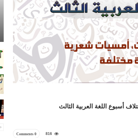
ئتلاف أسبوع اللغة العربية الثالث
816
0 Comments