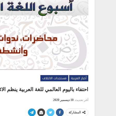
أخبار العربية
مستجدات الائتلاف
احتفاء باليوم العالمي للغة العربية ينظم الا
آخر تحديث
10 ديسمبر 2020
المشاركة