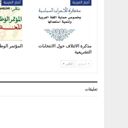
أخبار العربية
أخبار العربية
مذكرة الائتلاف حول الانتخابات
المؤتمر الوطن
التشريعية
السابق
التالي
تعليقات