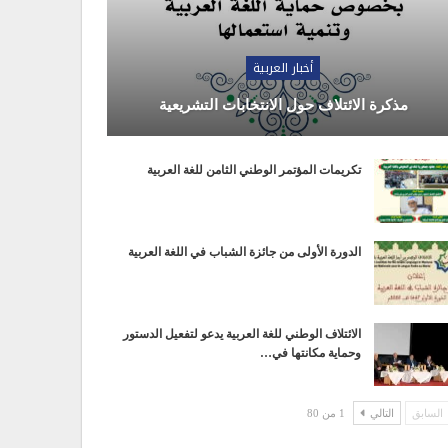
أخبار العربية
مذكرة الائتلاف حول الانتخابات التشريعية
تكريمات المؤتمر الوطني الثامن للغة العربية
الدورة الأولى من جائزة الشباب في اللغة العربية
الائتلاف الوطني للغة العربية يدعو لتفعيل الدستور
وحماية مكانتها في…
السابق
التالي
1 من 80