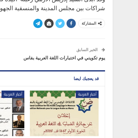
شراكات بين مجلس المدينة والمنسقية الجهو
المشاركة
الخبر السابق
يوم تكويني في اختبارات اللغة العربية بفاس
قد يعجبك ايضا
أخبار العربية
أخبار العربية