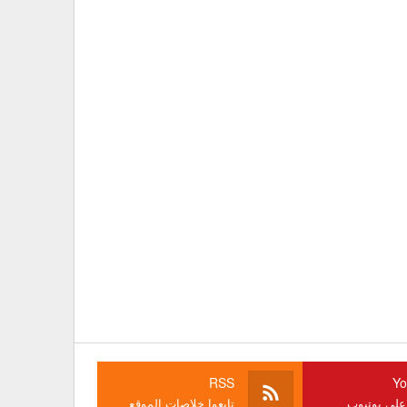
RSS
Yo
 على يوتيوب
تابعوا خلاصات الموقع