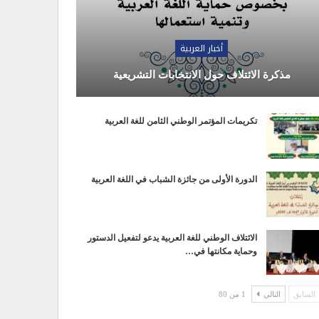
أخبار العربية
مذكرة الائتلاف حول الانتخابات التشريعية
تكريمات المؤتمر الوطني الثامن للغة العربية
الدورة الأولى من جائزة الشباب في اللغة العربية
الائتلاف الوطني للغة العربية يدعو لتفعيل الدستور
وحماية مكانتها في…
السابق
التالي
1 من 80