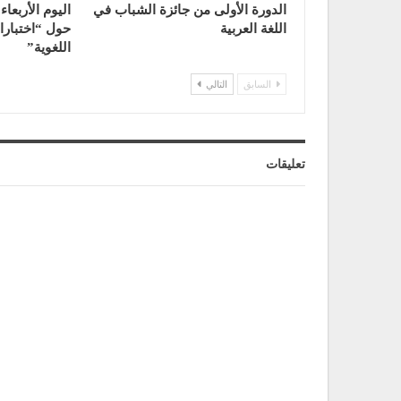
الدورة الأولى من جائزة الشباب في
اليوم الأربعاء
اللغة العربية
حول “اختبارا
اللغوية”
السابق
التالي
تعليقات