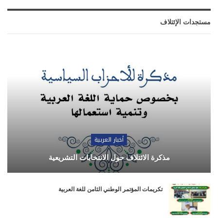
مستجدات الإئتلاف
أخبار العربية
مذكرة الائتلاف حول الانتخابات التشريعية
تكريمات المؤتمر الوطني الثامن للغة العربية