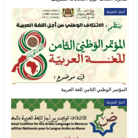
أخبار العربية
المؤتمر الوطني الثامن للغة العربية
أخبار العربية