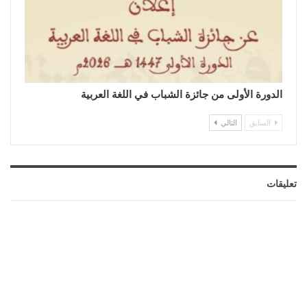
الدورة الأولى من جائزة الشباب في اللغة العربية
السابق
التالي
تعليقات