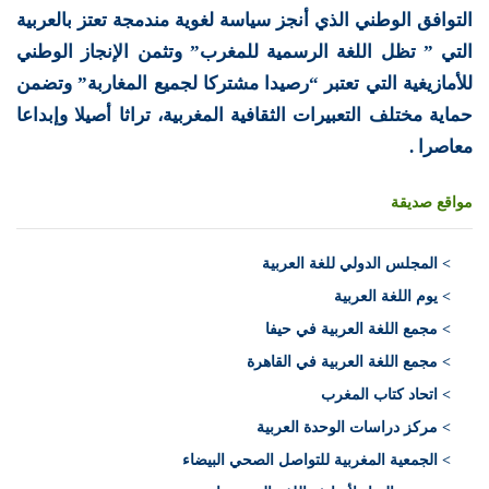
التوافق الوطني الذي أنجز سياسة لغوية مندمجة تعتز بالعربية
التي ” تظل اللغة الرسمية للمغرب” وتثمن الإنجاز الوطني
للأمازيغية التي تعتبر “رصيدا مشتركا لجميع المغاربة” وتضمن
حماية مختلف التعبيرات الثقافية المغربية، تراثا أصيلا وإبداعا
معاصرا .
مواقع صديقة
>
المجلس الدولي للغة العربية
> يوم اللغة العربية
> مجمع اللغة العربية في حيفا
> مجمع اللغة العربية في القاهرة
> اتحاد كتاب المغرب
> مركز دراسات الوحدة العربية
> الجمعية المغربية للتواصل الصحي البيضاء