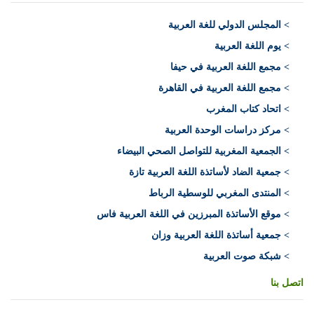
>
المجلس الدولي للغة العربية
> يوم اللغة العربية
> مجمع اللغة العربية في حيفا
> مجمع اللغة العربية في القاهرة
> اتحاد كتاب المغرب
> مركز دراسات الوحدة العربية
> الجمعية المغربية للتواصل الصحي البيضاء
> جمعية الضاد لأساتذة اللغة العربية تازة
> المنتدى المغربي للوسطية الرباط
> موقع الأساتذة المبرزين في اللغة العربية فاس
> جمعية أساتذة اللغة العربية وزان
> شبكة صوت العربية
اتصل بنا