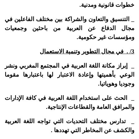
خطوات قانونية ومدنية.
_ التنسيق والتعاون والشراكة بين مختلف الفاعلين في
مجال الدفاع عن العربية من باحثين وجمعيات
ومؤسسات غير حكومية.
3/ . في مجال التطوير وتنمية الاستعمال
_ إبراز مكانة اللغة العربية في المجتمع المغربي ونشر
الوعي بأهميتها وإعادة الاعتبار لها باعتبارها مقوما
وجوديا وهوياتيا.
_ الحث على استخدام اللغة العربية في كافة الإدارات
والمرافق العامة والقطاعات الإنتاجية.
_ تدارس مختلف التحديات التي تواجه اللغة العربية
والكشف عن المخاطر التي تهددها .