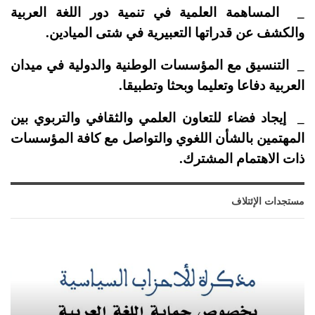
_ المساهمة العلمية في تنمية دور اللغة العربية
والكشف عن قدراتها التعبيرية في شتى الميادين.
_ التنسيق مع المؤسسات الوطنية والدولية في ميدان
العربية دفاعا وتعليما وبحثا وتطبيقا.
_ إيجاد فضاء للتعاون العلمي والثقافي والتربوي بين
المهتمين بالشأن اللغوي والتواصل مع كافة المؤسسات
ذات الاهتمام المشترك.
مستجدات الإئتلاف