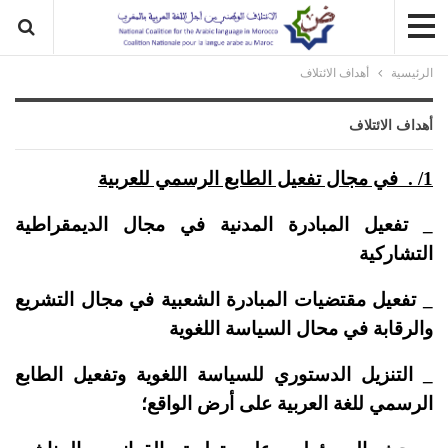
الرئيسية
أهداف الائتلاف
أهداف الائتلاف
1/ . في مجال تفعيل الطابع الرسمي للعربية
_ تفعيل المبادرة المدنية في مجال الديمقراطية
التشاركية
_ تفعيل مقتضيات المبادرة الشعبية في مجال التشريع
والرقابة في محال السياسة اللغوية
_ التنزيل الدستوري للسياسة اللغوية وتفعيل الطابع
الرسمي للغة العربية على أرض الواقع؛