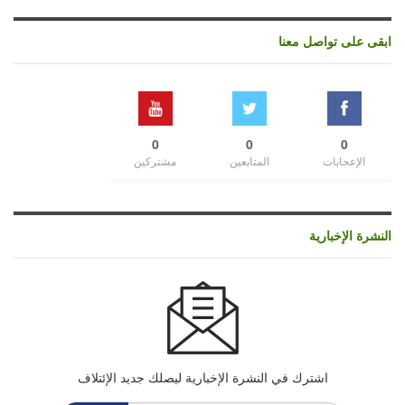
ابقى على تواصل معنا
0
0
0
الإعجابات
المتابعين
مشتركين
النشرة الإخبارية
اشترك في النشرة الإخبارية ليصلك جديد الإئتلاف