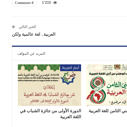
1٬215
0 Comments
الخبر التالي
العربية.. لغة عالمية ولكن
المزيد عن المؤلف
أخبار العربية
ي الثامن للغة العربية
الدورة الأولى من جائزة الشباب في
اللغة العربية