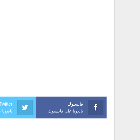
فايسبوك
Twitter
تابعونا على فايسبوك
تابعونا 