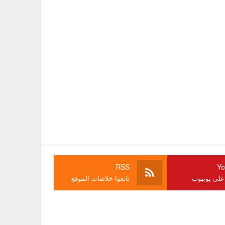
RSS
Yo
 على يوتيوب
تابعوا خلاصات الموقع