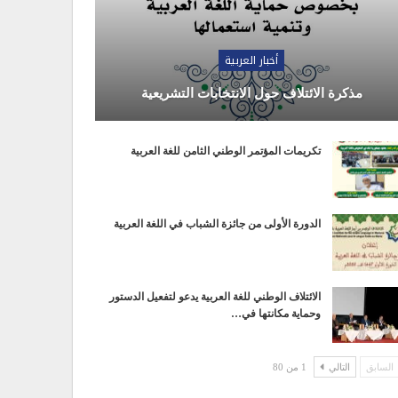
أخبار العربية
مذكرة الائتلاف حول الانتخابات التشريعية
تكريمات المؤتمر الوطني الثامن للغة العربية
الدورة الأولى من جائزة الشباب في اللغة العربية
الائتلاف الوطني للغة العربية يدعو لتفعيل الدستور
وحماية مكانتها في…
السابق
التالي
1 من 80