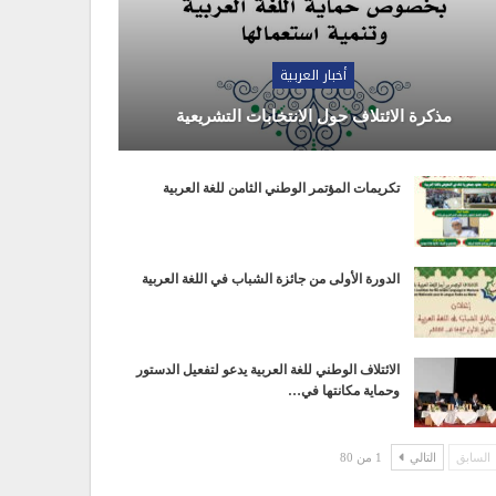
أخبار العربية
مذكرة الائتلاف حول الانتخابات التشريعية
تكريمات المؤتمر الوطني الثامن للغة العربية
الدورة الأولى من جائزة الشباب في اللغة العربية
الائتلاف الوطني للغة العربية يدعو لتفعيل الدستور
وحماية مكانتها في…
السابق
التالي
1 من 80