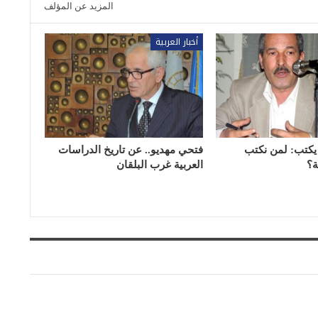
المزيد عن المؤلف
أخبار العربية
يكتب: لمن نكتب
فتحي مهديو.. عن تاريخ الدراسات
ة؟
العربية غرب البلقان