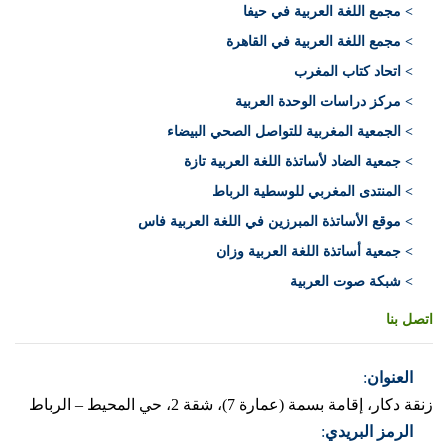
> مجمع اللغة العربية في حيفا
> مجمع اللغة العربية في القاهرة
> اتحاد كتاب المغرب
> مركز دراسات الوحدة العربية
> الجمعية المغربية للتواصل الصحي البيضاء
> جمعية الضاد لأساتذة اللغة العربية تازة
> المنتدى المغربي للوسطية الرباط
> موقع الأساتذة المبرزين في اللغة العربية فاس
> جمعية أساتذة اللغة العربية وزان
> شبكة صوت العربية
اتصل بنا
العنوان
:
زنقة دكار، إقامة بسمة (عمارة 7)، شقة 2، حي المحيط – الرباط
الرمز البريدي
: