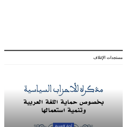
مستجدات الإئتلاف
أخبار العربية