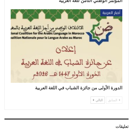
المؤتمر الوطني الثامن للغة العربية
أخبار العربية
الدورة الأولى من جائزة الشباب في اللغة العربية
السابق
التالي
تعليقات