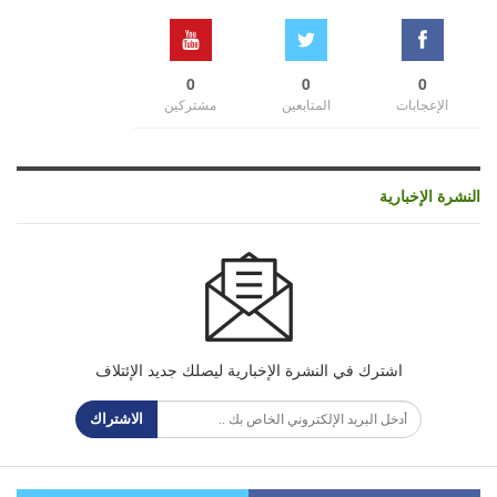
0
0
0
الإعجابات
المتابعين
مشتركين
النشرة الإخبارية
اشترك في النشرة الإخبارية ليصلك جديد الإئتلاف
الاشتراك