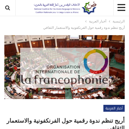
الرئيسية
أخبار العربية
أريج تنظم ندوة رقمية حول الفرنكفونية والاستعمار الثقافي
أخبار العربية
أريج تنظم ندوة رقمية حول الفرنكفونية والاستعمار
الثقافي