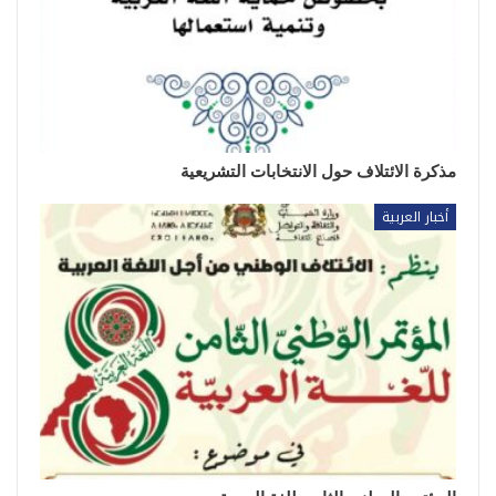
مذكرة الائتلاف حول الانتخابات التشريعية
أخبار العربية