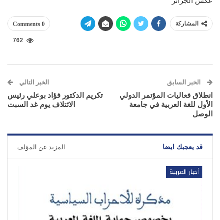
عكس الجزائر
المشاركة
0 Comments
762
الخبر السابق
الخبر التالي
انطلاق فعاليات المؤتمر الدولي
تكريم الدكتور فؤاد بوعلي رئيس
الأول للغة العربية في جامعة
الائتلاف يوم غد السبت
الوصل
قد يعجبك ايضا
المزيد عن المؤلف
أخبار العربية