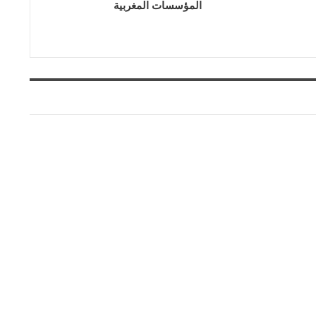
المؤسسات المغربية