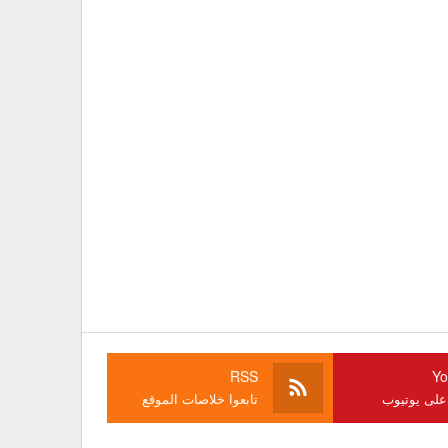
RSS
Yo
 على يوتيوب
تابعوا خلاصات الموقع