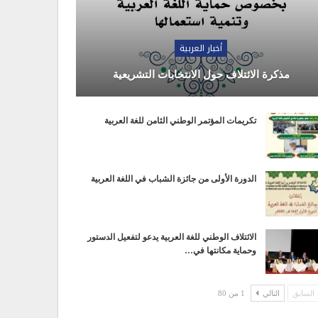
أخبار العربية
مذكرة الائتلاف حول الانتخابات التشريعية
تكريمات المؤتمر الوطني الثامن للغة العربية
الدورة الأولى من جائزة الشباب في اللغة العربية
الائتلاف الوطني للغة العربية يدعو لتفعيل الدستور
وحماية مكانتها في…
السابق
التالي
1 من 80