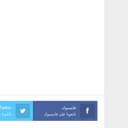
فايسبوك
Twitter
تابعونا على فايسبوك
تابعونا 