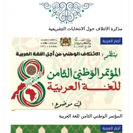
مذكرة الائتلاف حول الانتخابات التشريعية
أخبار العربية
المؤتمر الوطني الثامن للغة العربية
أخبار العربية