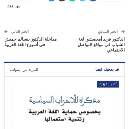
956
الخبر السابق
الخبر التالي
الدكتور فريد أمعضشو: لغة
مداخلة الدكتور بنسالم حميش
الشباب في مواقع التواصل
في أسبوع اللغة العربية
الاجتماعي
قد يعجبك ايضا
المزيد عن المؤلف
أخبار العربية