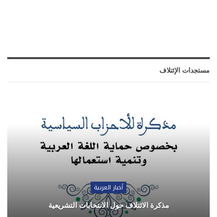
مستجدات الإئتلاف
أخبار العربية
مذكرة الائتلاف حول الانتخابات التشريعية