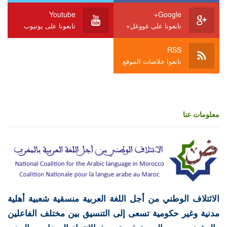
Youtube
Google+
تابعونا على غووغل+
تابعونا على يوتيوب
RSS
تابعوا خلاصات الموقع
معلومات عنا
الائتلاف الوطني من أجل اللغة العربية منسقية شعبية أهلية
مدنية وغير حكومية تسعى إلى التنسيق بين مختلف الفاعلين