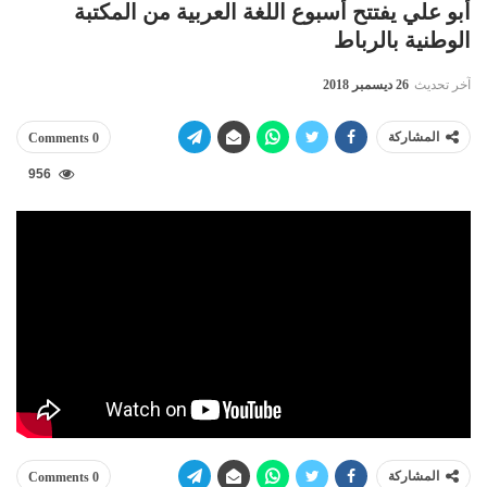
أبو علي يفتتح أسبوع اللغة العربية من المكتبة
الوطنية بالرباط
آخر تحديث
26 ديسمبر 2018
المشاركة
0 Comments
956
المشاركة
0 Comments