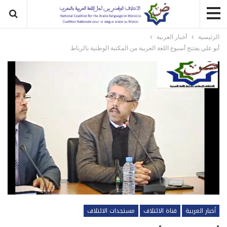
الرئيسية
أخبار العربية
أبو علي يفتتح أسبوع اللغة العربية من المكتبة الوطنية بالرباط
أخبار العربية
قناة الائتلاف
مستجدات الائتلاف