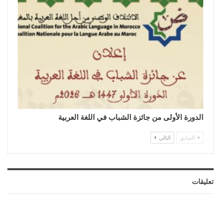
الدورة الأولى من جائزة الشباب في اللغة العربية
السابق
التالي
تعليقات