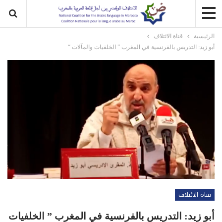
الرئيسية
قناة الائتلاف
أبو زيد: التدريس بالفرنسية في المغرب ” الخلفيات والمآلات “
قناة الائتلاف
أبو زيد: التدريس بالفرنسية في المغرب ” الخلفيات