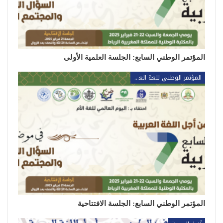
المؤتمر الوطني السابع: الجلسة العلمية الأولى
المؤتمر الوطني للغة العربية
المؤتمر الوطني السابع: الجلسة الافتتاحية