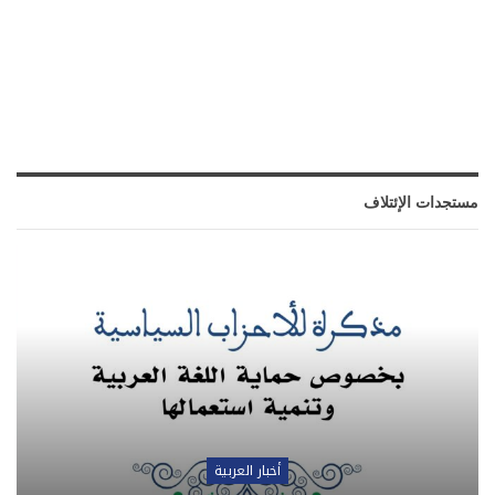
مستجدات الإئتلاف
أخبار العربية