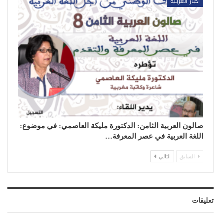
أخبار العربية
صالون العربية الثامن: الدكتورة مليكة العاصمي: في موضوع:
اللغة العربية في عصر المعرفة…
السابق
التالي
تعليقات