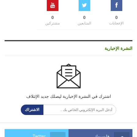
0
0
0
الإعجابات
المتابعين
مشتركين
النشرة الإخبارية
اشترك في النشرة الإخبارية ليصلك جديد الإئتلاف
الاشتراك
فايسبوك
Twitter