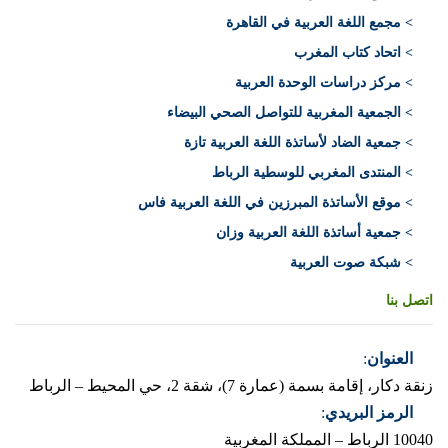
> مجمع اللغة العربية في القاهرة
> اتحاد كتاب المغرب
> مركز دراسات الوحدة العربية
> الجمعية المغربية للتواصل الصحي البيضاء
> جمعية الضاد لأساتذة اللغة العربية تازة
> المنتدى المغربي للوسطية الرباط
> موقع الأساتذة المبرزين في اللغة العربية فاس
> جمعية أساتذة اللغة العربية وزان
> شبكة صوت العربية
اتصل بنا
العنوان
:
زنقة دكار، إقامة بسمة (عمارة 7)، شقة 2، حي المحيط – الرباط
الرمز البريدي
:
10040 الرباط – المملكة المغربية